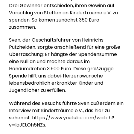
Drei Gewinner entschieden, ihren Gewinn auf
Vorschlag von Steffen an Kinderträume e.V. zu
spenden. So kamen zunächst 350 Euro
zusammen.
Sven, der Geschäftsführer von Heinrichs
Putzhelden, sorgte anschließend für eine große
Überraschung: Er hängte der Spendensumme
eine Null an und machte daraus im
Handumdrehen 3.500 Euro. Diese großzügige
Spende hilft uns dabei, Herzenswünsche
lebensbedrohlich erkrankter Kinder und
Jugendlicher zu erfüllen.
Während des Besuchs führte Sven außerdem ein
Interview mit Kinderträume e.V., das hier zu
sehen ist:
https://www.youtube.com/watch?
v=IaJEtOh5NZs
.