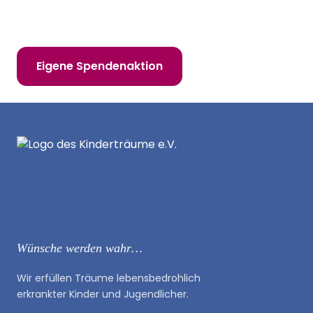
Online spenden
Mitglied werden
Eigene Spendenaktion
Wünsche werden wahr…
Wir erfüllen Träume lebensbedrohlich
erkrankter Kinder und Jugendlicher.