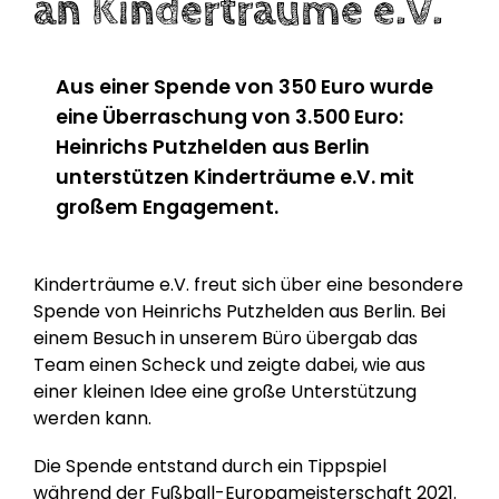
an Kinderträume e.V.
Aus einer Spende von 350 Euro wurde
eine Überraschung von 3.500 Euro:
Heinrichs Putzhelden aus Berlin
unterstützen Kinderträume e.V. mit
großem Engagement.
Kinderträume e.V. freut sich über eine besondere
Spende von Heinrichs Putzhelden aus Berlin. Bei
einem Besuch in unserem Büro übergab das
Team einen Scheck und zeigte dabei, wie aus
einer kleinen Idee eine große Unterstützung
werden kann.
Die Spende entstand durch ein Tippspiel
während der Fußball-Europameisterschaft 2021.