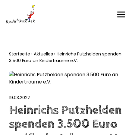
Startseite
›
Aktuelles
›
Heinrichs Putzhelden spenden
3.500 Euro an Kinderträume e.V.
19.03.2022
Heinrichs Putzhelden
spenden 3.500 Euro