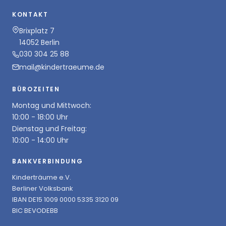
KONTAKT
Brixplatz 7
14052 Berlin
030 304 25 88
mail@kindertraeume.de
BÜROZEITEN
Montag und Mittwoch:
10:00 - 18:00 Uhr
Dienstag und Freitag:
10:00 - 14:00 Uhr
BANKVERBINDUNG
Kinderträume e.V.
Berliner Volksbank
IBAN DE15 1009 0000 5335 3120 09
BIC BEVODEBB