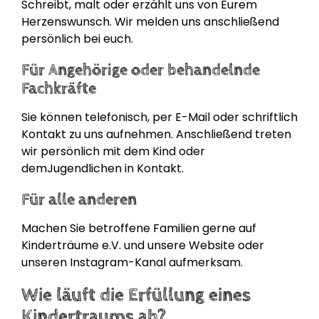
Schreibt, malt oder erzählt uns von Eurem
Herzenswunsch. Wir melden uns anschließend
persönlich bei euch.
Für Angehörige oder behandelnde
Fachkräfte
Sie können telefonisch, per E-Mail oder schriftlich
Kontakt zu uns aufnehmen. Anschließend treten
wir persönlich mit dem Kind oder
demJugendlichen in Kontakt.
Für alle anderen
Machen Sie betroffene Familien gerne auf
Kinderträume e.V. und unsere Website oder
unseren Instagram-Kanal aufmerksam.
Wie läuft die Erfüllung eines
Kindertraums ab?