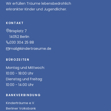
Wir erfüllen Träume lebensbedrohlich
erkrankter Kinder und Jugendlicher.
KONTAKT
Brixplatz 7
14052 Berlin
030 304 25 88
mail@kindertraeume.de
BÜROZEITEN
Montag und Mittwoch:
10:00 - 18:00 Uhr
Dienstag und Freitag:
10:00 - 14:00 Uhr
BANKVERBINDUNG
Kinderträume e.V.
Berliner Volksbank