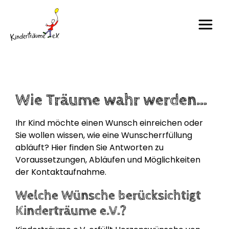
Wie Träume wahr werden…
Ihr Kind möchte einen Wunsch einreichen oder
Sie wollen wissen, wie eine Wunscherrfüllung
abläuft? Hier finden Sie Antworten zu
Voraussetzungen, Abläufen und Möglichkeiten
der Kontaktaufnahme.
Welche Wünsche berücksichtigt
Kinderträume e.V.?