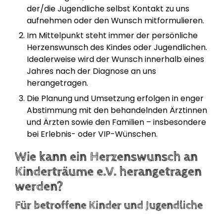
der/die Jugendliche selbst Kontakt zu uns
aufnehmen oder den Wunsch mitformulieren.
Im Mittelpunkt steht immer der persönliche
Herzenswunsch des Kindes oder Jugendlichen.
Idealerweise wird der Wunsch innerhalb eines
Jahres nach der Diagnose an uns
herangetragen.
Die Planung und Umsetzung erfolgen in enger
Abstimmung mit den behandelnden Ärztinnen
und Ärzten sowie den Familien – insbesondere
bei Erlebnis- oder VIP-Wünschen.
Wie kann ein Herzenswunsch an
Kinderträume e.V. herangetragen
werden?
Für betroffene Kinder und Jugendliche