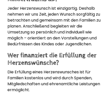
Jeder Herzenswunsch ist einzigartig. Deshalb
nehmen wir uns Zeit, jeden Wunsch sorgfältig zu
betrachten und gemeinsam mit den Familien zu
planen. Anschließend begleiten wir die
Umsetzung so persönlich und individuell wie
möglich – orientiert an den Vorstellungen und
Bedürfnissen des Kindes oder Jugendlichen.
Wer finanziert die Erfüllung der
Herzenswünsche?
Die Erfüllung eines Herzenswunsches ist für
Familien kostenlos und wird durch Spenden,
Mitgliedschaften und ehrenamtliche Leistungen
ermöglicht.