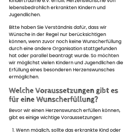
Kinderträume e.V. erfüllt Herzenswünsche von
lebensbedrohlich erkrankten Kindern und
Jugendlichen.
Bitte haben Sie Verständnis dafür, dass wir
Wünsche in der Regel nur berücksichtigen
können, wenn zuvor noch keine Wunscherfüllung
durch eine andere Organisation stattgefunden
hat oder parallel beantragt wurde. So möchten
wir möglichst vielen Kindern und Jugendlichen die
Erfüllung eines besonderen Herzenswunsches
ermöglichen.
Welche Voraussetzungen gibt es
für eine Wunscherfüllung?
Bevor wir einen Herzenswunsch erfüllen können,
gibt es einige wichtige Voraussetzungen:
Wenn möglich, sollte das erkrankte Kind oder