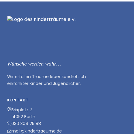
Wünsche werden wahr…
Wir erfüllen Träume lebensbedrohlich
erkrankter Kinder und Jugendlicher.
KONTAKT
Brixplatz 7
14052 Berlin
030 304 25 88
mail@kindertraeume.de