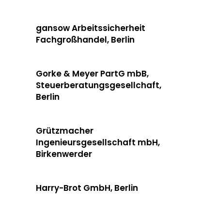
gansow Arbeitssicherheit
Fachgroßhandel, Berlin
Gorke & Meyer PartG mbB,
Steuerberatungsgesellchaft,
Berlin
Grützmacher
Ingenieursgesellschaft mbH,
Birkenwerder
Harry-Brot GmbH, Berlin