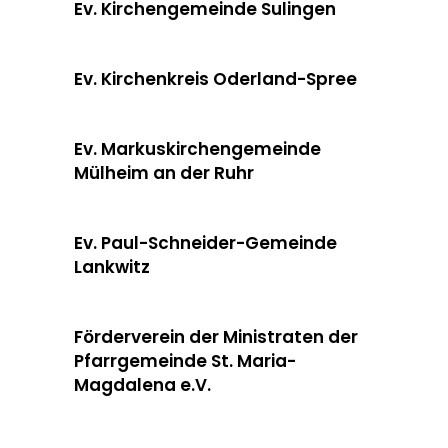
Ev. Kirchengemeinde Sulingen
Ev. Kirchenkreis Oderland-Spree
Ev. Markuskirchengemeinde
Mülheim an der Ruhr
Ev. Paul-Schneider-Gemeinde
Lankwitz
Förderverein der Ministraten der
Pfarrgemeinde St. Maria-
Magdalena e.V.