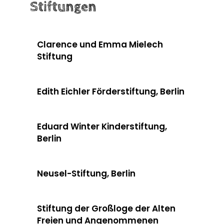
Stiftungen
Clarence und Emma Mielech
Stiftung
Edith Eichler Förderstiftung, Berlin
Eduard Winter Kinderstiftung,
Berlin
Neusel-Stiftung, Berlin
Stiftung der Großloge der Alten
Freien und Angenommenen