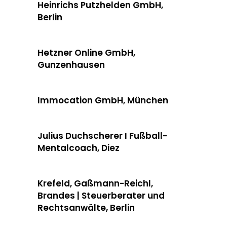
Heinrichs Putzhelden GmbH,
Berlin
Hetzner Online GmbH,
Gunzenhausen
Immocation GmbH, München
Julius Duchscherer I Fußball-
Mentalcoach, Diez
Krefeld, Gaßmann-Reichl,
Brandes | Steuerberater und
Rechtsanwälte, Berlin