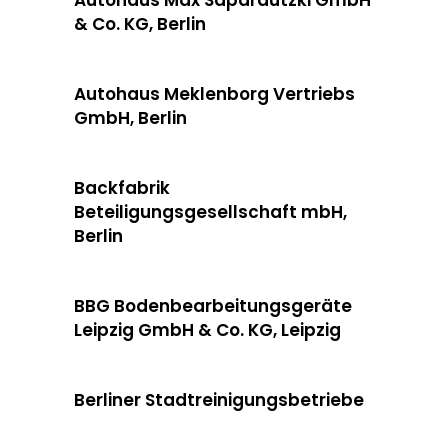
& Co. KG, Berlin
Autohaus Meklenborg Vertriebs
GmbH, Berlin
Backfabrik
Beteiligungsgesellschaft mbH,
Berlin
BBG Bodenbearbeitungsgeräte
Leipzig GmbH & Co. KG, Leipzig
Berliner Stadtreinigungsbetriebe