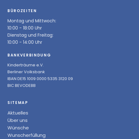
BÜROZEITEN
Montag und Mittwoch:
10:00 - 18:00 Uhr
Dienstag und Freitag:
10:00 - 14:00 Uhr
BANKVERBINDUNG
Kinderträume e.V.
Berliner Volksbank
IBAN DE15 1009 0000 5335 3120 09
BIC BEVODEBB
SITEMAP
Aktuelles
Über uns
Wünsche
Wunscherfüllung