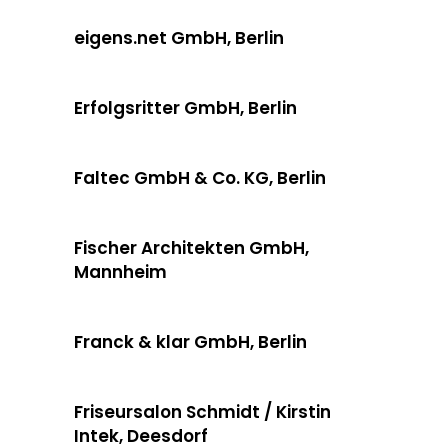
eigens.net GmbH, Berlin
Erfolgsritter GmbH, Berlin
Faltec GmbH & Co. KG, Berlin
Fischer Architekten GmbH,
Mannheim
Franck & klar GmbH, Berlin
Friseursalon Schmidt / Kirstin
Intek, Deesdorf