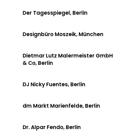
Der Tagesspiegel, Berlin
Designbüro Moszeik, München
Dietmar Lutz Malermeister GmbH
& Co, Berlin
DJ Nicky Fuentes, Berlin
dm Markt Marienfelde, Berlin
Dr. Alpar Fendo, Berlin