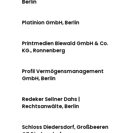
Berlin
Platinion GmbH, Berlin
Printmedien Biewald GmbH & Co.
KG., Ronnenberg
Profil Vermögensmanagement
GmbH, Berlin
Redeker Sellner Dahs |
Rechtsanwälte, Berlin
Schloss Diedersdorf, Großbeeren