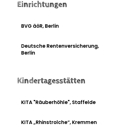
Einrichtungen
BVG äöR, Berlin
Deutsche Rentenversicherung,
Berlin
Kindertagesstätten
KITA "Räuberhöhle", Staffelde
KITA „Rhinstrolche“, Kremmen