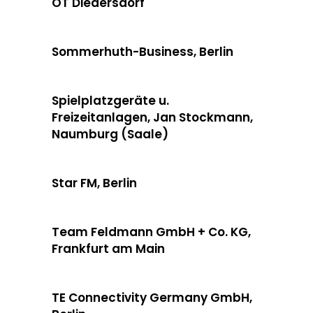
OT Diedersdorf
Sommerhuth-Business, Berlin
Spielplatzgeräte u.
Freizeitanlagen, Jan Stockmann,
Naumburg (Saale)
Star FM, Berlin
Team Feldmann GmbH + Co. KG,
Frankfurt am Main
TE Connectivity Germany GmbH,