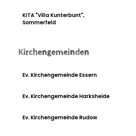
KITA "Villa Kunterbunt",
Sommerfeld
Kirchengemeinden
Ev. Kirchengemeinde Essern
Ev. Kirchengemeinde Harksheide
Ev. Kirchengemeinde Rudow