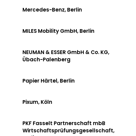
Mercedes-Benz, Berlin
MILES Mobility GmbH, Berlin
NEUMAN & ESSER GmbH & Co. KG,
Übach-Palenberg
Papier Härtel, Berlin
Pixum, Köln
PKF Fasselt Partnerschaft mbB
Wirtschaftsprüfungsgesellschaft,