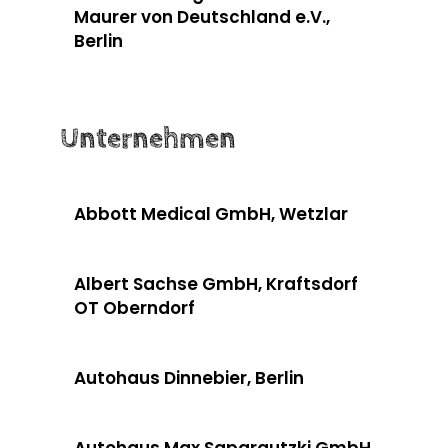
Maurer von Deutschland e.V.,
Berlin
Unternehmen
Abbott Medical GmbH, Wetzlar
Albert Sachse GmbH, Kraftsdorf
OT Oberndorf
Autohaus Dinnebier, Berlin
Autohaus Max Saparautzki GmbH