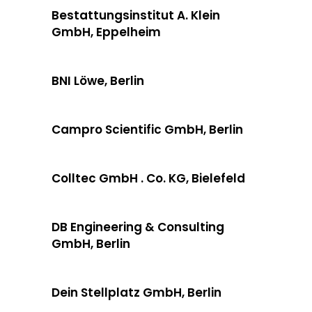
Bestattungsinstitut A. Klein
GmbH, Eppelheim
BNI Löwe, Berlin
Campro Scientific GmbH, Berlin
Colltec GmbH . Co. KG, Bielefeld
DB Engineering & Consulting
GmbH, Berlin
Dein Stellplatz GmbH, Berlin