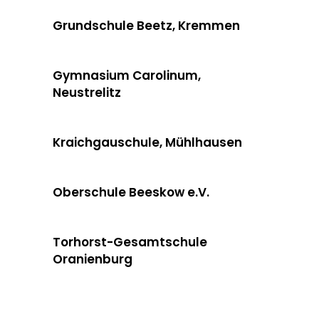
Grundschule Beetz, Kremmen
Gymnasium Carolinum,
Neustrelitz
Kraichgauschule, Mühlhausen
Oberschule Beeskow e.V.
Torhorst-Gesamtschule
Oranienburg