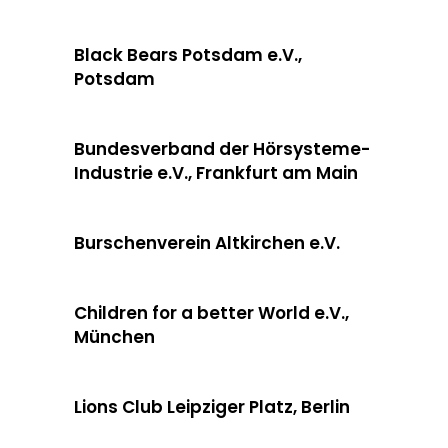
Black Bears Potsdam e.V.,
Potsdam
Bundesverband der Hörsysteme-
Industrie e.V., Frankfurt am Main
Burschenverein Altkirchen e.V.
Children for a better World e.V.,
München
Lions Club Leipziger Platz, Berlin