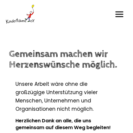
Gemeinsam machen wir
Herzenswünsche möglich.
Unsere Arbeit wäre ohne die
großzügige Unterstützung vieler
Menschen, Unternehmen und
Organisationen nicht möglich.
Herzlichen Dank an alle, die uns
gemeinsam auf diesem Weg begleiten!