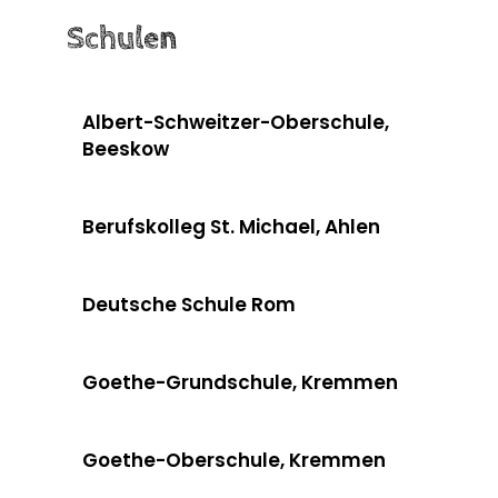
Schulen
Albert-Schweitzer-Oberschule,
Beeskow
Berufskolleg St. Michael, Ahlen
Deutsche Schule Rom
Goethe-Grundschule, Kremmen
Goethe-Oberschule, Kremmen