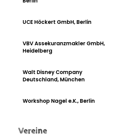
Berlin
UCE Höckert GmbH, Berlin
VBV Assekuranzmakler GmbH,
Heidelberg
Walt Disney Company
Deutschland, München
Workshop Nagel e.K., Berlin
Vereine