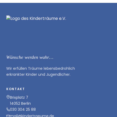
Wünsche werden wahr…
Wir erfüllen Träume lebensbedrohlich
erkrankter Kinder und Jugendlicher.
KONTAKT
Brixplatz 7
14052 Berlin
030 304 25 88
mail@kindertraeume.de