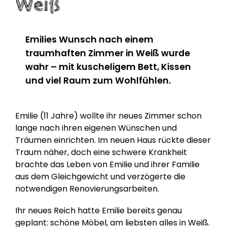
Weiß
Emilies Wunsch nach einem
traumhaften Zimmer in Weiß wurde
wahr – mit kuscheligem Bett, Kissen
und viel Raum zum Wohlfühlen.
Emilie (11 Jahre) wollte ihr neues Zimmer schon
lange nach ihren eigenen Wünschen und
Träumen einrichten. Im neuen Haus rückte dieser
Traum näher, doch eine schwere Krankheit
brachte das Leben von Emilie und ihrer Familie
aus dem Gleichgewicht und verzögerte die
notwendigen Renovierungsarbeiten.
Ihr neues Reich hatte Emilie bereits genau
geplant: schöne Möbel, am liebsten alles in Weiß.