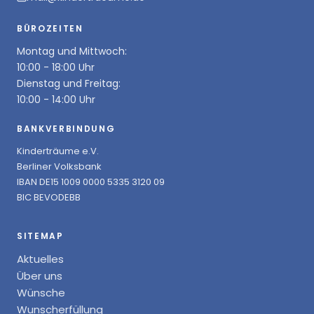
BÜROZEITEN
Montag und Mittwoch:
10:00 - 18:00 Uhr
Dienstag und Freitag:
10:00 - 14:00 Uhr
BANKVERBINDUNG
Kinderträume e.V.
Berliner Volksbank
IBAN DE15 1009 0000 5335 3120 09
BIC BEVODEBB
SITEMAP
Aktuelles
Über uns
Wünsche
Wunscherfüllung