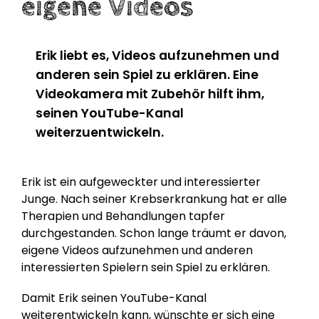
eigene Videos
Erik liebt es, Videos aufzunehmen und
anderen sein Spiel zu erklären. Eine
Videokamera mit Zubehör hilft ihm,
seinen YouTube-Kanal
weiterzuentwickeln.
Erik ist ein aufgeweckter und interessierter
Junge. Nach seiner Krebserkrankung hat er alle
Therapien und Behandlungen tapfer
durchgestanden. Schon lange träumt er davon,
eigene Videos aufzunehmen und anderen
interessierten Spielern sein Spiel zu erklären.
Damit Erik seinen YouTube-Kanal
weiterentwickeln kann, wünschte er sich eine