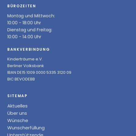
BÜROZEITEN
Montag und Mittwoch:
10:00 - 18:00 Uhr
Dienstag und Freitag:
10:00 - 14:00 Uhr
BANKVERBINDUNG
Kinderträume e.V.
Berliner Volksbank
IBAN DE15 1009 0000 5335 3120 09
BIC BEVODEBB
SITEMAP
Aktuelles
Über uns
Wünsche
Wunscherfüllung
Unterstützende