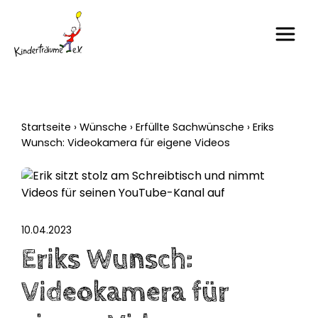
Startseite
›
Wünsche
›
Erfüllte Sachwünsche
›
Eriks
Wunsch: Videokamera für eigene Videos
10.04.2023
Eriks Wunsch:
Videokamera für