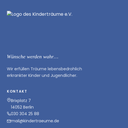
Wünsche werden wahr…
Wir erfüllen Träume lebensbedrohlich
erkrankter Kinder und Jugendlicher.
KONTAKT
Brixplatz 7
14052 Berlin
030 304 25 88
mail@kindertraeume.de