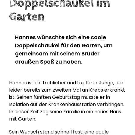
Doppelschaukel im
Garten
Hannes wünschte sich eine coole
Doppelschaukel für den Garten, um
gemeinsam mit seinem Bruder
draußen Spaß zu haben.
Hannes ist ein fröhlicher und tapferer Junge, der
leider bereits zum zweiten Mal an Krebs erkrankt
ist. Seinen fünften Geburtstag musste er in
Isolation auf der Krankenhausstation verbringen.
In dieser Zeit zog seine Familie in ein neues Haus
mit Garten.
Sein Wunsch stand schnell fest: eine coole