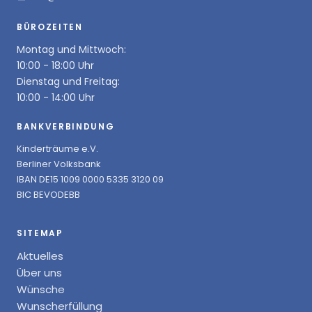
BÜROZEITEN
Montag und Mittwoch:
10:00 - 18:00 Uhr
Dienstag und Freitag:
10:00 - 14:00 Uhr
BANKVERBINDUNG
Kinderträume e.V.
Berliner Volksbank
IBAN DE15 1009 0000 5335 3120 09
BIC BEVODEBB
SITEMAP
Aktuelles
Über uns
Wünsche
Wunscherfüllung