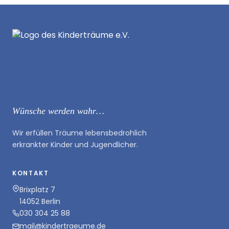
Wünsche werden wahr…
Wir erfüllen Träume lebensbedrohlich
erkrankter Kinder und Jugendlicher.
KONTAKT
Brixplatz 7
14052 Berlin
030 304 25 88
mail@kindertraeume.de