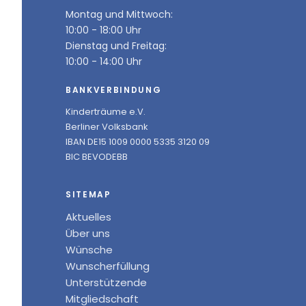
Montag und Mittwoch:
10:00 - 18:00 Uhr
Dienstag und Freitag:
10:00 - 14:00 Uhr
BANKVERBINDUNG
Kinderträume e.V.
Berliner Volksbank
IBAN DE15 1009 0000 5335 3120 09
BIC BEVODEBB
SITEMAP
Aktuelles
Über uns
Wünsche
Wunscherfüllung
Unterstützende
Mitgliedschaft