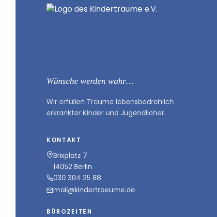
Wünsche werden wahr…
Wir erfüllen Träume lebensbedrohlich
erkrankter Kinder und Jugendlicher.
KONTAKT
Brixplatz 7
14052 Berlin
030 304 25 88
mail@kindertraeume.de
BÜROZEITEN