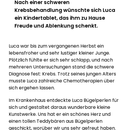
Nach einer schweren
Krebsbehandlung wünschte sich Luca
ein Kindertablet, das ihm zu Hause
Freude und Ablenkung schenkt.
Luca war bis zum vergangenen Herbst ein
lebensfroher und sehr lustiger kleiner Junge.
Plötzlich fühlte er sich sehr schlapp, und nach
mehreren Untersuchungen stand die schwere
Diagnose fest: Krebs. Trotz seines jungen Alters
musste Luca zahlreiche Chemotherapien über
sich ergehen lassen.
Im Krankenhaus entdeckte Luca Bügelperlen für
sich und gestaltet daraus wunderbare kleine
Kunstwerke. Uns hat er ein schönes Herz und
einen tollen Teddybären aus Bügelperlen
geschickt, worüber wir uns sehr gefreut haben.