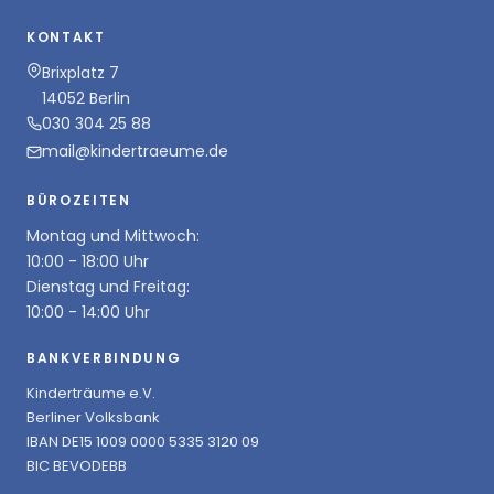
KONTAKT
Brixplatz 7
14052 Berlin
030 304 25 88
mail@kindertraeume.de
BÜROZEITEN
Montag und Mittwoch:
10:00 - 18:00 Uhr
Dienstag und Freitag:
10:00 - 14:00 Uhr
BANKVERBINDUNG
Kinderträume e.V.
Berliner Volksbank
IBAN DE15 1009 0000 5335 3120 09
BIC BEVODEBB