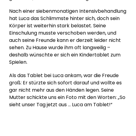
Nach einer siebenmonatigen Intensivbehandlung
hat Luca das Schlimmste hinter sich, doch sein
Körper ist weiterhin stark belastet. Seine
Einschulung musste verschoben werden, und
auch seine Freunde kann er derzeit leider nicht
sehen. Zu Hause wurde ihm oft langweilig –
deshalb wünschte er sich ein Kindertablet zum
Spielen.
Als das Tablet bei Luca ankam, war die Freude
groß: Er stürzte sich sofort darauf und wollte es
gar nicht mehr aus den Händen legen. Seine
Mutter schickte uns ein Foto mit den Worten: „So
sieht unser Tag jetzt aus … Luca am Tablet!“