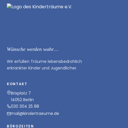
Wünsche werden wahr…
Wir erfüllen Träume lebensbedrohlich
erkrankter Kinder und Jugendlicher.
KONTAKT
Brixplatz 7
14052 Berlin
030 304 25 88
mail@kindertraeume.de
BÜROZEITEN