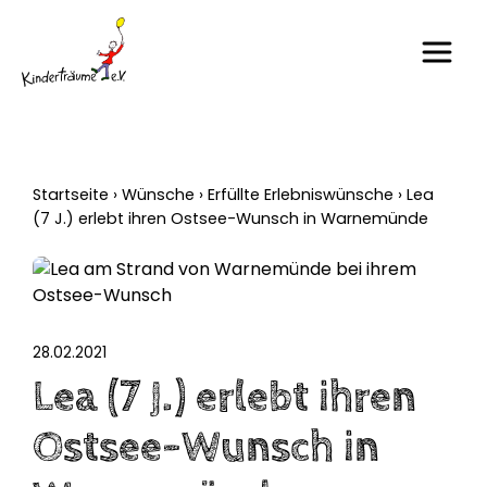
Startseite
›
Wünsche
›
Erfüllte Erlebniswünsche
›
Lea
(7 J.) erlebt ihren Ostsee-Wunsch in Warnemünde
28.02.2021
Lea (7 J.) erlebt ihren
Ostsee-Wunsch in