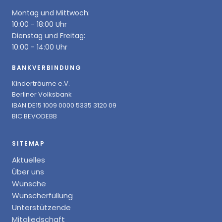
Montag und Mittwoch:
10:00 - 18:00 Uhr
Dienstag und Freitag:
10:00 - 14:00 Uhr
BANKVERBINDUNG
Kinderträume e.V.
Berliner Volksbank
IBAN DE15 1009 0000 5335 3120 09
BIC BEVODEBB
SITEMAP
Aktuelles
Über uns
Wünsche
Wunscherfüllung
Unterstützende
Mitgliedschaft