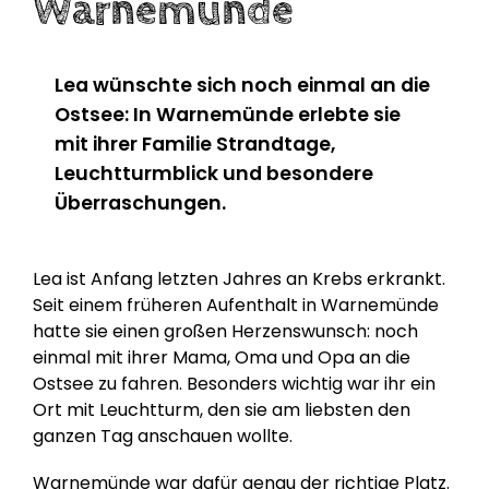
Warnemünde
Lea wünschte sich noch einmal an die
Ostsee: In Warnemünde erlebte sie
mit ihrer Familie Strandtage,
Leuchtturmblick und besondere
Überraschungen.
Lea ist Anfang letzten Jahres an Krebs erkrankt.
Seit einem früheren Aufenthalt in Warnemünde
hatte sie einen großen Herzenswunsch: noch
einmal mit ihrer Mama, Oma und Opa an die
Ostsee zu fahren. Besonders wichtig war ihr ein
Ort mit Leuchtturm, den sie am liebsten den
ganzen Tag anschauen wollte.
Warnemünde war dafür genau der richtige Platz.