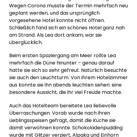
Wegen Corona musste der Termin mehrfach neu
geplant werden, und das ursprünglich
vorgesehene Hotel konnte nicht öffnen.
Schließlich fand sich ein schönes Hotel ganz nah
am Strand. Als Lea dort ankam, war sie
überglücklich.
Beim ersten Spaziergang am Meer rollte Lea
mehrfach die Düne hinunter – genau darauf
hatte sie sich so sehr gefreut. Natürlich besuchte
sie auch den Leuchtturm. Von ihrem Hotelzimmer
aus konnte sie ihn abends leuchten sehen: eine
besondere Aussicht, die ihr viel Freude machte.
Auch das Hotelteam bereitete Lea liebevolle
Überraschungen. Vorab wurde nach ihren
Lieblingsspeisen gefragt, damit die Küche sie
damit verwöhnen konnte. Schokoladenpudding
wurde mit Glitzer verziert, Alpaka und Einhorn