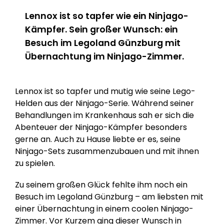
Lennox ist so tapfer wie ein Ninjago-
Kämpfer. Sein großer Wunsch: ein
Besuch im Legoland Günzburg mit
Übernachtung im Ninjago-Zimmer.
Lennox ist so tapfer und mutig wie seine Lego-
Helden aus der Ninjago-Serie. Während seiner
Behandlungen im Krankenhaus sah er sich die
Abenteuer der Ninjago-Kämpfer besonders
gerne an. Auch zu Hause liebte er es, seine
Ninjago-Sets zusammenzubauen und mit ihnen
zu spielen.
Zu seinem großen Glück fehlte ihm noch ein
Besuch im Legoland Günzburg – am liebsten mit
einer Übernachtung in einem coolen Ninjago-
Zimmer. Vor Kurzem ging dieser Wunsch in