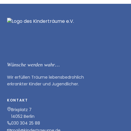
Wünsche werden wahr…
Wir erfüllen Träume lebensbedrohlich
erkrankter Kinder und Jugendlicher.
KONTAKT
Brixplatz 7
14052 Berlin
030 304 25 88
mail@kindertraeume.de