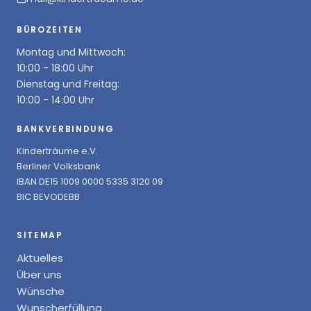
BÜROZEITEN
Montag und Mittwoch:
10:00 - 18:00 Uhr
Dienstag und Freitag:
10:00 - 14:00 Uhr
BANKVERBINDUNG
Kinderträume e.V.
Berliner Volksbank
IBAN DE15 1009 0000 5335 3120 09
BIC BEVODEBB
SITEMAP
Aktuelles
Über uns
Wünsche
Wunscherfüllung