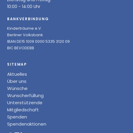
10:00 - 14:00 Uhr
BANKVERBINDUNG
Kinderträume e.V.
Berliner Volksbank
IBAN DE15 1009 0000 5335 3120 09
BIC BEVODEBB
SITEMAP
Aktuelles
Über uns
Wünsche
Wunscherfüllung
Unterstützende
Mitgliedschaft
Spenden
Spendenaktionen