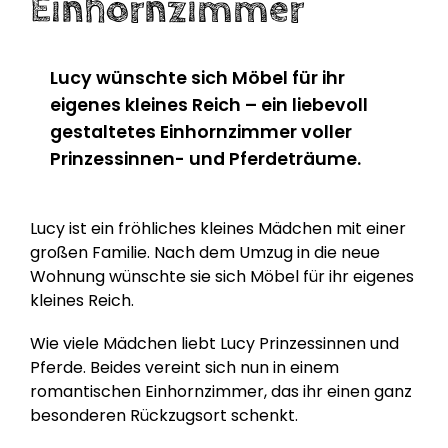
Einhornzimmer
Lucy wünschte sich Möbel für ihr
eigenes kleines Reich – ein liebevoll
gestaltetes Einhornzimmer voller
Prinzessinnen- und Pferdeträume.
Lucy ist ein fröhliches kleines Mädchen mit einer
großen Familie. Nach dem Umzug in die neue
Wohnung wünschte sie sich Möbel für ihr eigenes
kleines Reich.
Wie viele Mädchen liebt Lucy Prinzessinnen und
Pferde. Beides vereint sich nun in einem
romantischen Einhornzimmer, das ihr einen ganz
besonderen Rückzugsort schenkt.