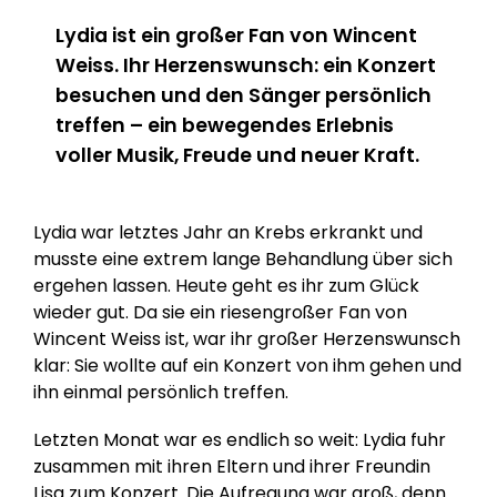
Lydia ist ein großer Fan von Wincent
Weiss. Ihr Herzenswunsch: ein Konzert
besuchen und den Sänger persönlich
treffen – ein bewegendes Erlebnis
voller Musik, Freude und neuer Kraft.
Lydia war letztes Jahr an Krebs erkrankt und
musste eine extrem lange Behandlung über sich
ergehen lassen. Heute geht es ihr zum Glück
wieder gut. Da sie ein riesengroßer Fan von
Wincent Weiss ist, war ihr großer Herzenswunsch
klar: Sie wollte auf ein Konzert von ihm gehen und
ihn einmal persönlich treffen.
Letzten Monat war es endlich so weit: Lydia fuhr
zusammen mit ihren Eltern und ihrer Freundin
Lisa zum Konzert. Die Aufregung war groß, denn