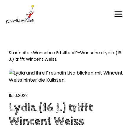
Startseite
›
Wünsche
›
Erfüllte VIP-Wünsche
›
Lydia (16
J.) trifft Wincent Weiss
15.10.2023
Lydia (16 J.) trifft
Wincent Weiss