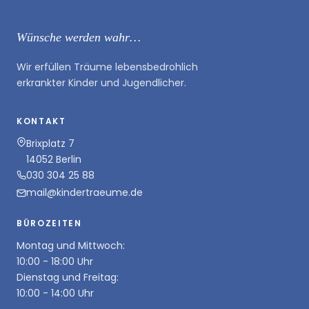
Wünsche werden wahr…
Wir erfüllen Träume lebensbedrohlich
erkrankter Kinder und Jugendlicher.
KONTAKT
Brixplatz 7
14052 Berlin
030 304 25 88
mail@kindertraeume.de
BÜROZEITEN
Montag und Mittwoch:
10:00 - 18:00 Uhr
Dienstag und Freitag:
10:00 - 14:00 Uhr