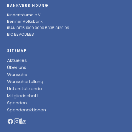
BANKVERBINDUNG
Kinderträume e.V.
Berliner Volksbank
IBAN DE15 1009 0000 5335 3120 09
BIC BEVODEBB
SITEMAP
Aktuelles
Über uns
Wünsche
Wunscherfüllung
Unterstützende
Mitgliedschaft
Spenden
Spendenaktionen