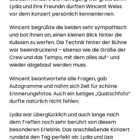
Lydia und ihre Freundin durften Wincent Weiss
vor dem Konzert persönlich kennenlernen.
Wincent begrüßte die beiden sehr sympathisch
und bot ihnen an, einen kleinen Blick hinter die
Kulissen zu werfen. Die Technik hinter der Bühne
war beeindruckend – ebenso wie die Größe der
Crew und das Tempo, mit dem alles auf- und
wieder abgebaut werden muss.
Wincent beantwortete alle Fragen, gab
Autogramme und nahm sich Zeit für schöne
Erinnerungsfotos. Auch ein lustiges „Quatschfoto“
durfte natürlich nicht fehlen.
Lydia war überglücklich und auch lange nach
dem Treffen noch sehr berührt von diesem
besonderen Erlebnis. Das anschließende Konzert
rundete den Tag perfekt ab: Lydia und Lisa