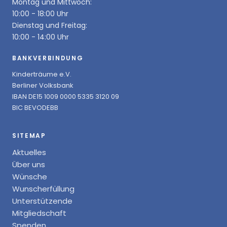
Montag und Mittwoch:
10:00 - 18:00 Uhr
Dienstag und Freitag:
10:00 - 14:00 Uhr
BANKVERBINDUNG
Kinderträume e.V.
Berliner Volksbank
IBAN DE15 1009 0000 5335 3120 09
BIC BEVODEBB
SITEMAP
Aktuelles
Über uns
Wünsche
Wunscherfüllung
Unterstützende
Mitgliedschaft
Spenden