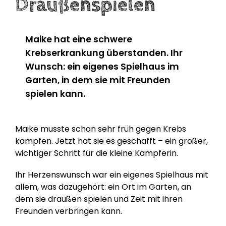
Draußenspielen
Maike hat eine schwere
Krebserkrankung überstanden. Ihr
Wunsch: ein eigenes Spielhaus im
Garten, in dem sie mit Freunden
spielen kann.
Maike musste schon sehr früh gegen Krebs
kämpfen. Jetzt hat sie es geschafft – ein großer,
wichtiger Schritt für die kleine Kämpferin.
Ihr Herzenswunsch war ein eigenes Spielhaus mit
allem, was dazugehört: ein Ort im Garten, an
dem sie draußen spielen und Zeit mit ihren
Freunden verbringen kann.