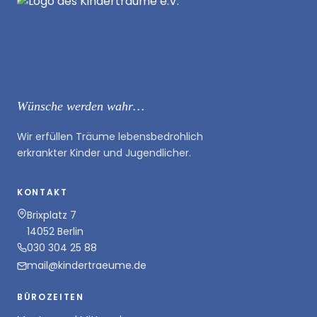
Wünsche werden wahr…
Wir erfüllen Träume lebensbedrohlich
erkrankter Kinder und Jugendlicher.
KONTAKT
Brixplatz 7
14052 Berlin
030 304 25 88
mail@kindertraeume.de
BÜROZEITEN