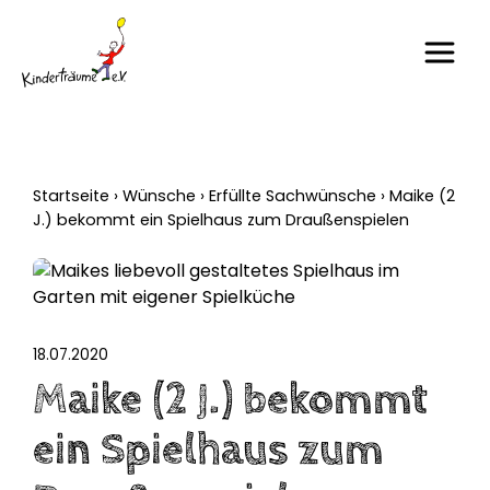
Startseite
›
Wünsche
›
Erfüllte Sachwünsche
›
Maike (2
J.) bekommt ein Spielhaus zum Draußenspielen
18.07.2020
Maike (2 J.) bekommt
ein Spielhaus zum