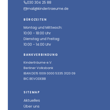
030 304 25 88
mail@kindertraeume.de
BÜROZEITEN
Montag und Mittwoch:
10:00 - 18:00 Uhr
Dienstag und Freitag:
10:00 - 14:00 Uhr
BANKVERBINDUNG
Kinderträume e.V.
Berliner Volksbank
IBAN DE15 1009 0000 5335 3120 09
BIC BEVODEBB
SITEMAP
Aktuelles
Über uns