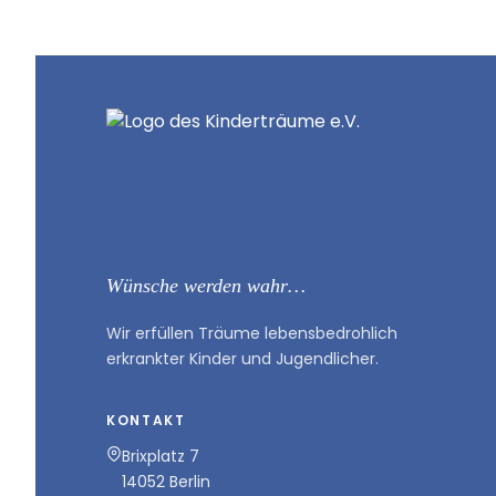
Wünsche werden wahr…
Wir erfüllen Träume lebensbedrohlich
erkrankter Kinder und Jugendlicher.
KONTAKT
Brixplatz 7
14052 Berlin