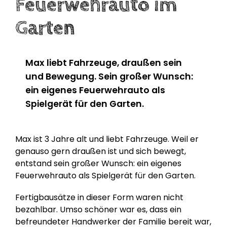
Feuerwehrauto im
Garten
Max liebt Fahrzeuge, draußen sein
und Bewegung. Sein großer Wunsch:
ein eigenes Feuerwehrauto als
Spielgerät für den Garten.
Max ist 3 Jahre alt und liebt Fahrzeuge. Weil er
genauso gern draußen ist und sich bewegt,
entstand sein großer Wunsch: ein eigenes
Feuerwehrauto als Spielgerät für den Garten.
Fertigbausätze in dieser Form waren nicht
bezahlbar. Umso schöner war es, dass ein
befreundeter Handwerker der Familie bereit war,