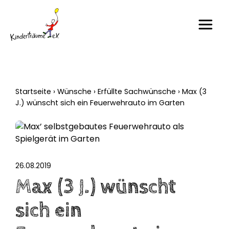
Startseite
›
Wünsche
›
Erfüllte Sachwünsche
›
Max (3
J.) wünscht sich ein Feuerwehrauto im Garten
26.08.2019
Max (3 J.) wünscht
sich ein