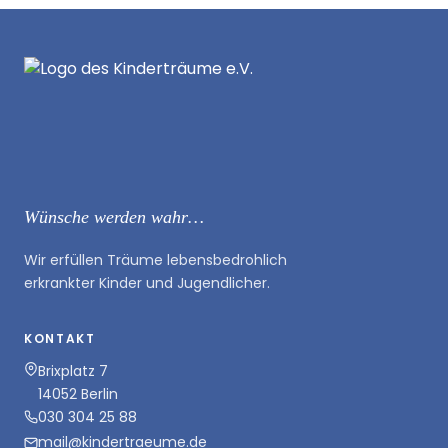
Wünsche werden wahr…
Wir erfüllen Träume lebensbedrohlich
erkrankter Kinder und Jugendlicher.
KONTAKT
Brixplatz 7
14052 Berlin
030 304 25 88
mail@kindertraeume.de