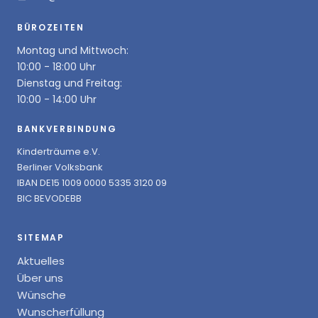
BÜROZEITEN
Montag und Mittwoch:
10:00 - 18:00 Uhr
Dienstag und Freitag:
10:00 - 14:00 Uhr
BANKVERBINDUNG
Kinderträume e.V.
Berliner Volksbank
IBAN DE15 1009 0000 5335 3120 09
BIC BEVODEBB
SITEMAP
Aktuelles
Über uns
Wünsche
Wunscherfüllung