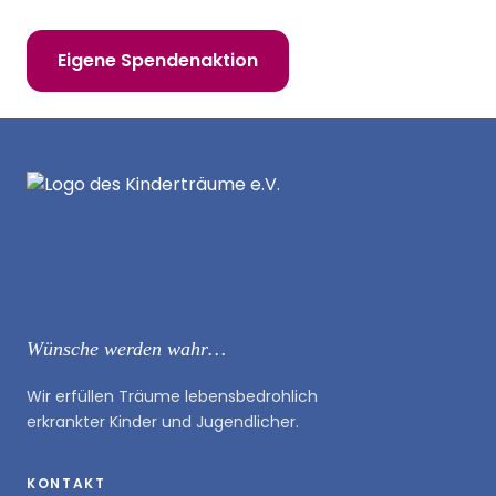
Eigene Spendenaktion
Wünsche werden wahr…
Wir erfüllen Träume lebensbedrohlich
erkrankter Kinder und Jugendlicher.
KONTAKT