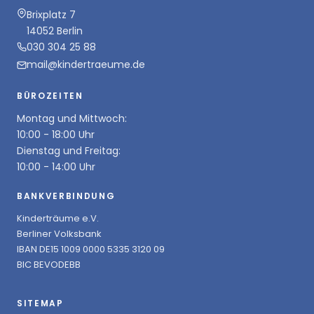
Brixplatz 7
14052 Berlin
030 304 25 88
mail@kindertraeume.de
BÜROZEITEN
Montag und Mittwoch:
10:00 - 18:00 Uhr
Dienstag und Freitag:
10:00 - 14:00 Uhr
BANKVERBINDUNG
Kinderträume e.V.
Berliner Volksbank
IBAN DE15 1009 0000 5335 3120 09
BIC BEVODEBB
SITEMAP