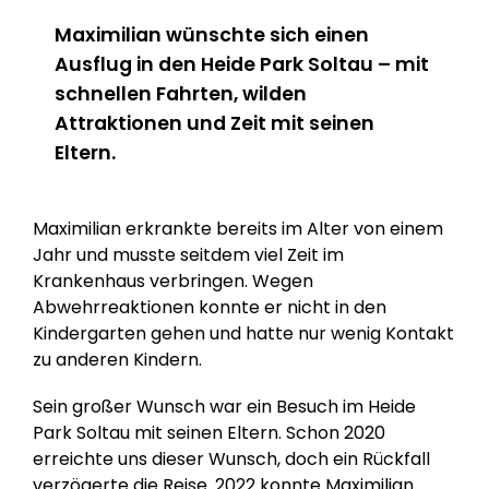
Maximilian wünschte sich einen
Ausflug in den Heide Park Soltau – mit
schnellen Fahrten, wilden
Attraktionen und Zeit mit seinen
Eltern.
Maximilian erkrankte bereits im Alter von einem
Jahr und musste seitdem viel Zeit im
Krankenhaus verbringen. Wegen
Abwehrreaktionen konnte er nicht in den
Kindergarten gehen und hatte nur wenig Kontakt
zu anderen Kindern.
Sein großer Wunsch war ein Besuch im Heide
Park Soltau mit seinen Eltern. Schon 2020
erreichte uns dieser Wunsch, doch ein Rückfall
verzögerte die Reise. 2022 konnte Maximilian