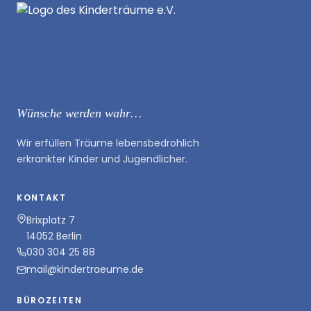
Wünsche werden wahr…
Wir erfüllen Träume lebensbedrohlich
erkrankter Kinder und Jugendlicher.
KONTAKT
Brixplatz 7
14052 Berlin
030 304 25 88
mail@kindertraeume.de
BÜROZEITEN