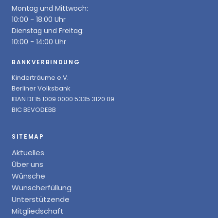
Montag und Mittwoch:
10:00 - 18:00 Uhr
Dienstag und Freitag:
10:00 - 14:00 Uhr
BANKVERBINDUNG
Kinderträume e.V.
Berliner Volksbank
IBAN DE15 1009 0000 5335 3120 09
BIC BEVODEBB
SITEMAP
Aktuelles
Über uns
Wünsche
Wunscherfüllung
Unterstützende
Mitgliedschaft