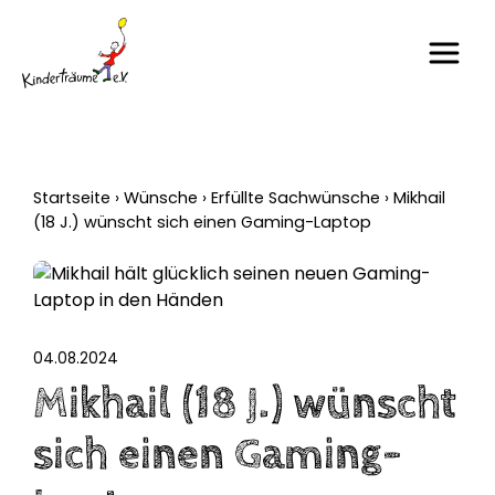
Startseite
›
Wünsche
›
Erfüllte Sachwünsche
›
Mikhail
(18 J.) wünscht sich einen Gaming-Laptop
04.08.2024
Mikhail (18 J.) wünscht
sich einen Gaming-