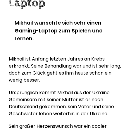
Laptop
Mikhail wünschte sich sehr einen
Gaming-Laptop zum Spielen und
Lernen.
Mikhail ist Anfang letzten Jahres an Krebs
erkrankt. Seine Behandlung war und ist sehr lang,
doch zum Glück geht es ihm heute schon ein
wenig besser.
Ursprünglich kommt Mikhail aus der Ukraine.
Gemeinsam mit seiner Mutter ist er nach
Deutschland gekommen; sein Vater und seine
Geschwister leben weiterhin in der Ukraine.
Sein großer Herzenswunsch war ein cooler