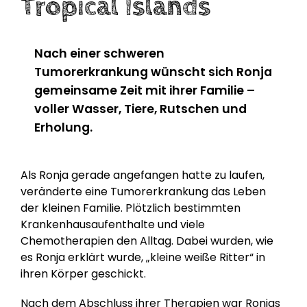
Tropical Islands
Nach einer schweren
Tumorerkrankung wünscht sich Ronja
gemeinsame Zeit mit ihrer Familie –
voller Wasser, Tiere, Rutschen und
Erholung.
Als Ronja gerade angefangen hatte zu laufen,
veränderte eine Tumorerkrankung das Leben
der kleinen Familie. Plötzlich bestimmten
Krankenhausaufenthalte und viele
Chemotherapien den Alltag. Dabei wurden, wie
es Ronja erklärt wurde, „kleine weiße Ritter“ in
ihren Körper geschickt.
Nach dem Abschluss ihrer Therapien war Ronjas