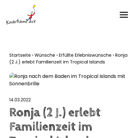
Startseite
›
Wünsche
›
Erfüllte Erlebniswünsche
›
Ronja
(2 J.) erlebt Familienzeit im Tropical Islands
14.03.2022
Ronja (2 J.) erlebt
Familienzeit im