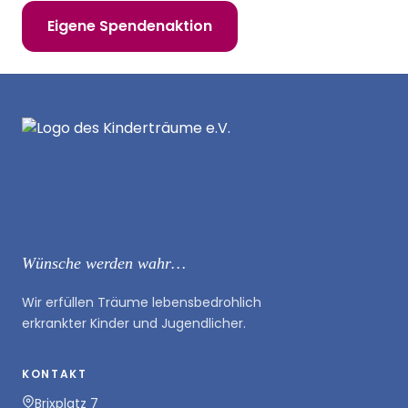
Eigene Spendenaktion
Wünsche werden wahr…
Wir erfüllen Träume lebensbedrohlich
erkrankter Kinder und Jugendlicher.
KONTAKT
Brixplatz 7