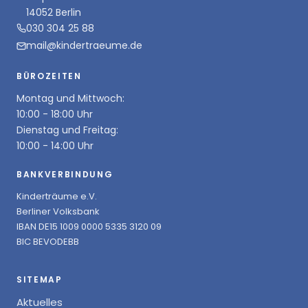
14052 Berlin
030 304 25 88
mail@kindertraeume.de
BÜROZEITEN
Montag und Mittwoch:
10:00 - 18:00 Uhr
Dienstag und Freitag:
10:00 - 14:00 Uhr
BANKVERBINDUNG
Kinderträume e.V.
Berliner Volksbank
IBAN DE15 1009 0000 5335 3120 09
BIC BEVODEBB
SITEMAP
Aktuelles