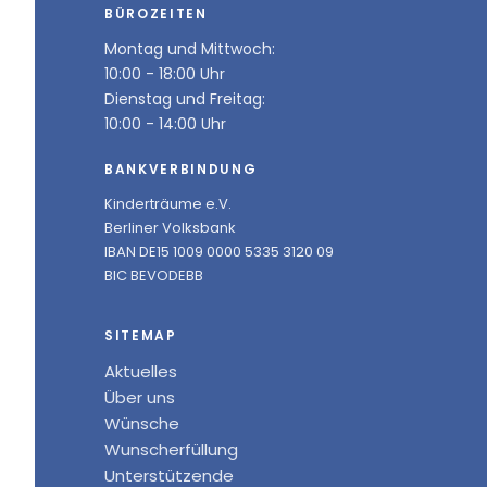
BÜROZEITEN
Montag und Mittwoch:
10:00 - 18:00 Uhr
Dienstag und Freitag:
10:00 - 14:00 Uhr
BANKVERBINDUNG
Kinderträume e.V.
Berliner Volksbank
IBAN DE15 1009 0000 5335 3120 09
BIC BEVODEBB
SITEMAP
Aktuelles
Über uns
Wünsche
Wunscherfüllung
Unterstützende