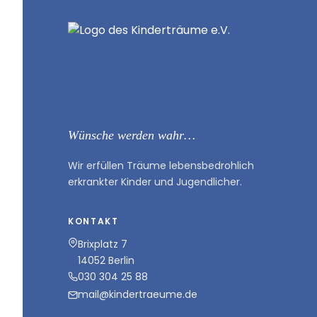
Wünsche werden wahr…
Wir erfüllen Träume lebensbedrohlich
erkrankter Kinder und Jugendlicher.
KONTAKT
Brixplatz 7
14052 Berlin
030 304 25 88
mail@kindertraeume.de