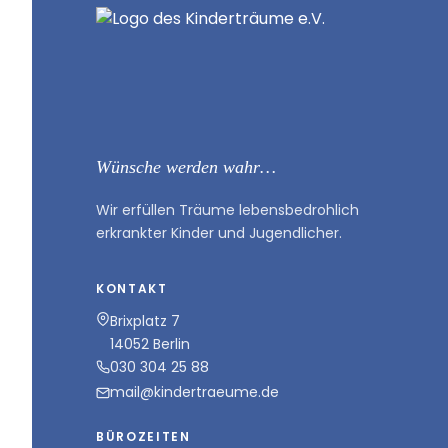
Wünsche werden wahr…
Wir erfüllen Träume lebensbedrohlich
erkrankter Kinder und Jugendlicher.
KONTAKT
Brixplatz 7
14052 Berlin
030 304 25 88
mail@kindertraeume.de
BÜROZEITEN