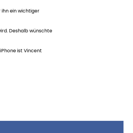
 ihn ein wichtiger
 wird. Deshalb wünschte
iPhone ist Vincent