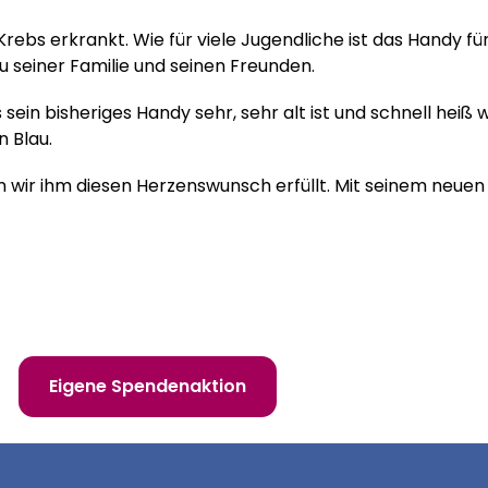
Krebs erkrankt. Wie für viele Jugendliche ist das Handy für
u seiner Familie und seinen Freunden.
 sein bisheriges Handy sehr, sehr alt ist und schnell heiß
n Blau.
 wir ihm diesen Herzenswunsch erfüllt. Mit seinem neuen 
 erfüllen!
Eigene Spendenaktion