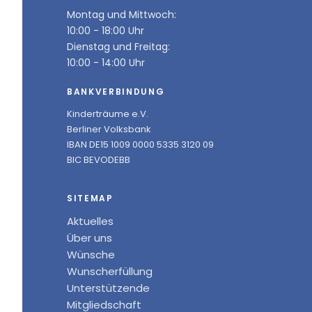
Montag und Mittwoch:
10:00 - 18:00 Uhr
Dienstag und Freitag:
10:00 - 14:00 Uhr
BANKVERBINDUNG
Kinderträume e.V.
Berliner Volksbank
IBAN DE15 1009 0000 5335 3120 09
BIC BEVODEBB
SITEMAP
Aktuelles
Über uns
Wünsche
Wunscherfüllung
Unterstützende
Mitgliedschaft