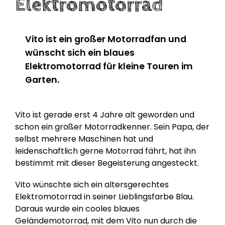
Elektromotorrad
Vito ist ein großer Motorradfan und
wünscht sich ein blaues
Elektromotorrad für kleine Touren im
Garten.
Vito ist gerade erst 4 Jahre alt geworden und
schon ein großer Motorradkenner. Sein Papa, der
selbst mehrere Maschinen hat und
leidenschaftlich gerne Motorrad fährt, hat ihn
bestimmt mit dieser Begeisterung angesteckt.
Vito wünschte sich ein altersgerechtes
Elektromotorrad in seiner Lieblingsfarbe Blau.
Daraus wurde ein cooles blaues
Geländemotorrad, mit dem Vito nun durch die