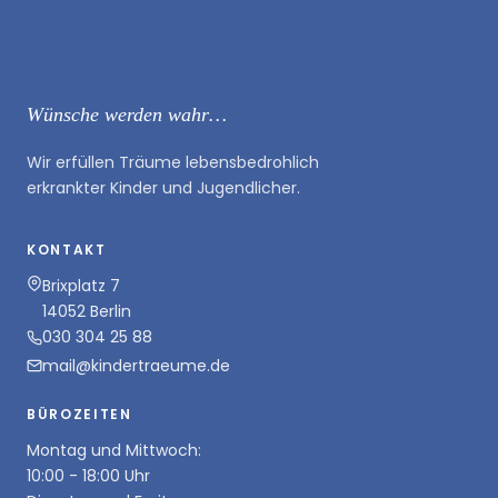
Wünsche werden wahr…
Wir erfüllen Träume lebensbedrohlich
erkrankter Kinder und Jugendlicher.
KONTAKT
Brixplatz 7
14052 Berlin
030 304 25 88
mail@kindertraeume.de
BÜROZEITEN
Montag und Mittwoch:
10:00 - 18:00 Uhr